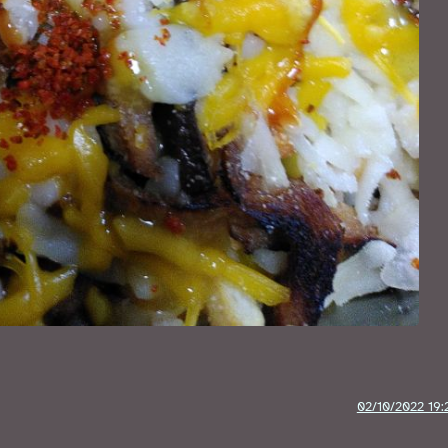
02/10/2022 19