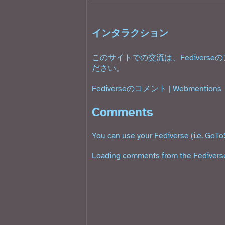
インタラクション
このサイトでの交流は、Fediverse
ださい。
Fediverseのコメント
|
Webmentions
Comments
You can use your Fediverse (i.e. GoTo
Loading comments from the Fediverse