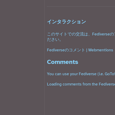
インタラクション
このサイトでの交流は、Fediverse
ださい。
Fediverseのコメント
|
Webmentions
Comments
You can use your Fediverse (i.e. GoTo
Loading comments from the Fediverse