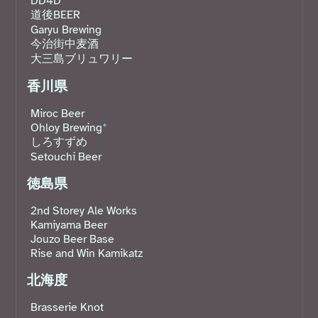
DD4D
道後BEER
Garyu Brewing
今治街中麦酒
大三島ブリュワリー
香川県
Miroc Beer
Ohloy Brewing
*
しろすずめ
Setouchi Beer
徳島県
2nd Storey Ale Works
Kamiyama Beer
Jouzo Beer Base
Rise and Win Kamikatz
北海度
Brasserie Knot