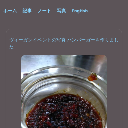
ホーム
記事
ノート
写真
English
ヴィーガンイベントの写真 ハンバーガーを作りまし
た！